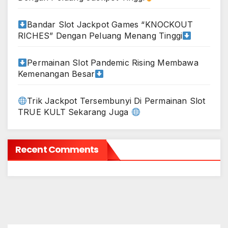
Bandar Slot Jackpot Games “KNOCKOUT
RICHES” Dengan Peluang Menang Tinggi
Permainan Slot Pandemic Rising Membawa
BEB TOTO
BEBTOTO
BEBTOTO DAFTAR
Kemenangan Besar
BEBTOTO LOGIN
Game Slot Terbaik
IDN SLOT
JACKPOT SLOT
JUDI SLOT
Trik Jackpot Tersembunyi Di Permainan Slot
LINK DAFTAR DAN LOGIN TERPERCAYA
TRUE KULT Sekarang Juga
LINK DAFTAR DAN LOGIN TERPERCAYA SLOT
LINK GACOR PELUANG MAXWIN
Online Games
PG SOFT
PRAGMATIC PLAY
Recent Comments
REKOMENDASI PERMAINAN TERBAIK SLOT
SITUS BEBTOTO PROVIDER SLOT TERLENGKAP 2025
SITUS SERVER THAILAND
SITUS SERVER THAILAND TERGACOR
SITUS SLOT TERGACOR BESERTA PROVIDER SLOT
BEB TOTO
BEBTOTO
BEBTOTO DAFTAR
TERLENGKAP
BEBTOTO LOGIN
IDN SLOT
JACKPOT SLOT
Situs Slot Tergacor Dengan Pola Terjitu Mudah Maxwin
JUDI SLOT
LINK DAFTAR DAN LOGIN TERPERCAYA
SLOT DEPOSIT PULSA TANPA POTONGAN