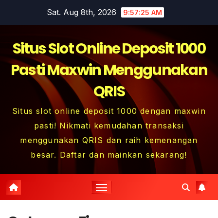
Skip
Sat. Aug 8th, 2026
9:57:26 AM
to
content
Situs Slot Online Deposit 1000
Pasti Maxwin Menggunakan
QRIS
Situs slot online deposit 1000 dengan maxwin
pasti! Nikmati kemudahan transaksi
menggunakan QRIS dan raih kemenangan
besar. Daftar dan mainkan sekarang!