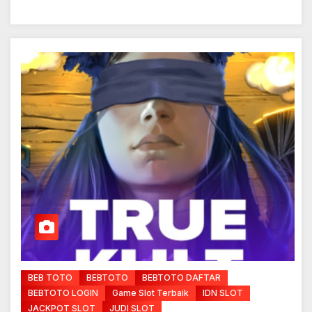
BEB TOTO
BEBTOTO
BEBTOTO DAFTAR
BEBTOTO LOGIN
Game Slot Terbaik
IDN SLOT
JACKPOT SLOT
JUDI SLOT