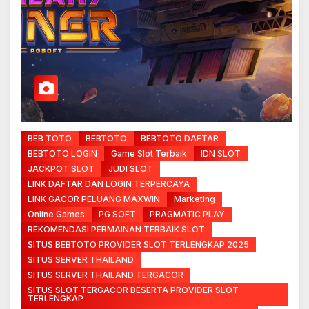
BEB TOTO
BEBTOTO
BEBTOTO DAFTAR
BEBTOTO LOGIN
Game Slot Terbaik
IDN SLOT
JACKPOT SLOT
JUDI SLOT
LINK DAFTAR DAN LOGIN TERPERCAYA
LINK GACOR PELUANG MAXWIN
Marketing
Online Games
PG SOFT
PRAGMATIC PLAY
REKOMENDASI PERMAINAN TERBAIK SLOT
SITUS BEBTOTO PROVIDER SLOT TERLENGKAP 2025
SITUS SERVER THAILAND
SITUS SERVER THAILAND TERGACOR
SITUS SLOT TERGACOR BESERTA PROVIDER SLOT
TERLENGKAP