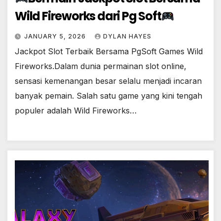
Wild Fireworks dari Pg Soft
JANUARY 5, 2026
DYLAN HAYES
Jackpot Slot Terbaik Bersama PgSoft Games Wild
Fireworks.Dalam dunia permainan slot online,
sensasi kemenangan besar selalu menjadi incaran
banyak pemain. Salah satu game yang kini tengah
populer adalah Wild Fireworks…