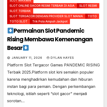
SLOT MAXWIN
SLOT ONLINE GACOR RESMI TERBAIK DI ASIA
SLOT RESMI
SLOT TERBAIK
SLOT TERGACOR DENGAN PROVIDER SLOT MANIA
TOTO
TOTO SLOT
Trik Pola Ampuh Jackpot
Permainan Slot Pandemic
Rising Membawa Kemenangan
Besar
JANUARY 11, 2026
DYLAN HAYES
Platform Slot Tergacor Games PANDEMIC RISING
Terbaik 2025.Platform slot kini semakin populer
karena menghadirkan kemudahan dan hiburan
instan bagi para pemain. Dengan perkembangan
teknologi, istilah seperti “slot gacor” menjadi
sorotan…