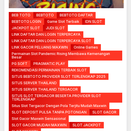
BEB TOTO
BEBTOTO
BEBTOTO DAFTAR
BEBTOTO LOGIN
Game Slot Terbaik
IDN SLOT
JACKPOT SLOT
JUDI SLOT
LINK DAFTAR DAN LOGIN TERPERCAYA
LINK DAFTAR DAN LOGIN TERPERCAYA SLOT
LINK GACOR PELUANG MAXWIN
Online Games
Permainan Slot Pandemic Rising Membawa Kemenangan
Besar
PG SOFT
PRAGMATIC PLAY
REKOMENDASI PERMAINAN TERBAIK SLOT
SITUS BEBTOTO PROVIDER SLOT TERLENGKAP 2025
SITUS SERVER THAILAND
SITUS SERVER THAILAND TERGACOR
SITUS SLOT TERGACOR BESERTA PROVIDER SLOT
TERLENGKAP
Situs Slot Tergacor Dengan Pola Terjitu Mudah Maxwin
SLOT DEPOSIT PULSA TANPA POTONGAN
SLOT GACOR
Slot Gacor Maxwin Sensasional
SLOT GACOR MUDAH MAXWIN
SLOT JACKPOT