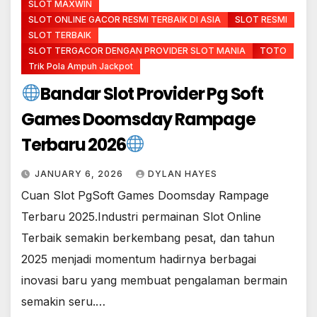
SLOT MAXWIN
SLOT ONLINE GACOR RESMI TERBAIK DI ASIA
SLOT RESMI
SLOT TERBAIK
SLOT TERGACOR DENGAN PROVIDER SLOT MANIA
TOTO
Trik Pola Ampuh Jackpot
Bandar Slot Provider Pg Soft
Games Doomsday Rampage
Terbaru 2026
JANUARY 6, 2026
DYLAN HAYES
Cuan Slot PgSoft Games Doomsday Rampage
Terbaru 2025.Industri permainan Slot Online
Terbaik semakin berkembang pesat, dan tahun
2025 menjadi momentum hadirnya berbagai
inovasi baru yang membuat pengalaman bermain
semakin seru.…