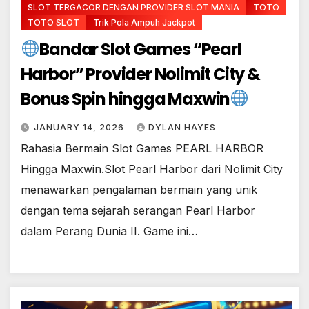
SLOT TERGACOR DENGAN PROVIDER SLOT MANIA
TOTO
TOTO SLOT
Trik Pola Ampuh Jackpot
Bandar Slot Games “Pearl
Harbor” Provider Nolimit City &
Bonus Spin hingga Maxwin
JANUARY 14, 2026
DYLAN HAYES
Rahasia Bermain Slot Games PEARL HARBOR
Hingga Maxwin.Slot Pearl Harbor dari Nolimit City
menawarkan pengalaman bermain yang unik
dengan tema sejarah serangan Pearl Harbor
dalam Perang Dunia II. Game ini…