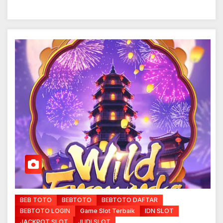
BEB TOTO
BEBTOTO
BEBTOTO DAFTAR
BEBTOTO LOGIN
Game Slot Terbaik
IDN SLOT
JACKPOT SLOT
JUDI SLOT