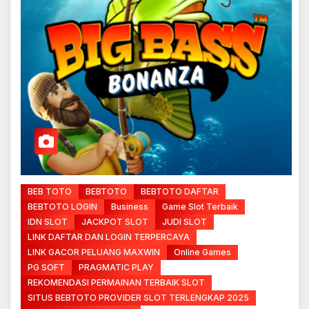
BEB TOTO
BEBTOTO
BEBTOTO DAFTAR
BEBTOTO LOGIN
Business
Game Slot Terbaik
IDN SLOT
JACKPOT SLOT
JUDI SLOT
LINK DAFTAR DAN LOGIN TERPERCAYA
LINK GACOR PELUANG MAXWIN
Online Games
PG SOFT
PRAGMATIC PLAY
REKOMENDASI PERMAINAN TERBAIK SLOT
SITUS BEBTOTO PROVIDER SLOT TERLENGKAP 2025