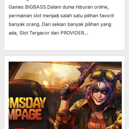
Games BIGBASS.Dalam dunia hiburan online,
permainan slot menjadi salah satu pilihan favorit
banyak orang. Dari sekian banyak pilihan yang
ada, Slot Tergacor dari PROVIDER…