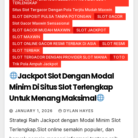
TERLENGKAP
Situs Slot Tergacor Dengan Pola Terjitu Mudah Maxwin
SLOT DEPOSIT PULSA TANPA POTONGAN
SLOT GACOR
Slot Gacor Maxwin Sensasional
SLOT GACOR MUDAH MAXWIN
SLOT JACKPOT
SLOT MAXWIN
SLOT ONLINE GACOR RESMI TERBAIK DI ASIA
SLOT RESMI
SLOT TERBAIK
SLOT TERGACOR DENGAN PROVIDER SLOT MANIA
TOTO
Trik Pola Ampuh Jackpot
Jackpot Slot Dengan Modal
Minim Di Situs Slot Terlengkap
Untuk Menang Maksimal
JANUARY 1, 2026
DYLAN HAYES
Strategi Raih Jackpot dengan Modal Minim Slot
Terlengkap.Slot online semakin populer, dan