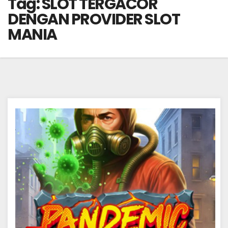
Tag:
SLOT TERGACOR
DENGAN PROVIDER SLOT
MANIA