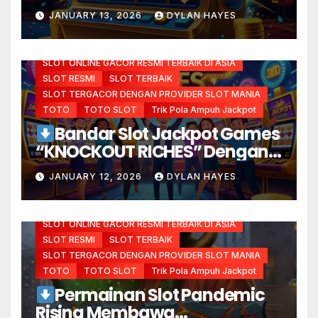
SLOT DEPOSIT PULSA TANPA POTONGAN
Jackpot Tinggi
LINK GACOR PELUANG MAXWIN
Online Games
JANUARY 13, 2026
DYLAN HAYES
SLOT GACOR
Slot Gacor Maxwin Sensasional
Permainan Slot Pandemic Rising Membawa
Kemenangan Besar
SLOT GACOR MUDAH MAXWIN
SLOT JACKPOT
PG SOFT
PRAGMATIC PLAY
SLOT MAXWIN
REKOMENDASI PERMAINAN TERBAIK SLOT
SLOT ONLINE GACOR RESMI TERBAIK DI ASIA
SITUS BEBTOTO PROVIDER SLOT TERLENGKAP 2025
SLOT RESMI
SLOT TERBAIK
SITUS SERVER THAILAND
SLOT TERGACOR DENGAN PROVIDER SLOT MANIA
SITUS SERVER THAILAND TERGACOR
TOTO
TOTO SLOT
Trik Pola Ampuh Jackpot
SITUS SLOT TERGACOR BESERTA PROVIDER SLOT
Bandar Slot Jackpot Games
TERLENGKAP
“KNOCKOUT RICHES” Dengan
Situs Slot Tergacor Dengan Pola Terjitu Mudah Maxwin
SLOT DEPOSIT PULSA TANPA POTONGAN
Peluang Menang Tinggi
JANUARY 12, 2026
DYLAN HAYES
SLOT GACOR
Slot Gacor Maxwin Sensasional
SLOT GACOR MUDAH MAXWIN
SLOT JACKPOT
SLOT MAXWIN
SLOT ONLINE GACOR RESMI TERBAIK DI ASIA
SLOT RESMI
SLOT TERBAIK
SLOT TERGACOR DENGAN PROVIDER SLOT MANIA
TOTO
TOTO SLOT
Trik Pola Ampuh Jackpot
Permainan Slot Pandemic
Rising Membawa