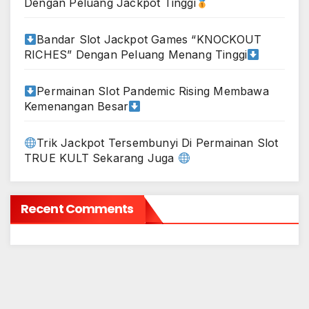
Dengan Peluang Jackpot Tinggi
Bandar Slot Jackpot Games “KNOCKOUT
RICHES” Dengan Peluang Menang Tinggi
Permainan Slot Pandemic Rising Membawa
BEB TOTO
BEBTOTO
BEBTOTO DAFTAR
Kemenangan Besar
BEBTOTO LOGIN
Game Slot Terbaik
IDN SLOT
JACKPOT SLOT
JUDI SLOT
Trik Jackpot Tersembunyi Di Permainan Slot
LINK DAFTAR DAN LOGIN TERPERCAYA
TRUE KULT Sekarang Juga
LINK DAFTAR DAN LOGIN TERPERCAYA SLOT
LINK GACOR PELUANG MAXWIN
Online Games
PG SOFT
PRAGMATIC PLAY
Recent Comments
REKOMENDASI PERMAINAN TERBAIK SLOT
SITUS BEBTOTO PROVIDER SLOT TERLENGKAP 2025
SITUS SERVER THAILAND
SITUS SERVER THAILAND TERGACOR
SITUS SLOT TERGACOR BESERTA PROVIDER SLOT
BEB TOTO
BEBTOTO
BEBTOTO DAFTAR
TERLENGKAP
BEBTOTO LOGIN
IDN SLOT
JACKPOT SLOT
Situs Slot Tergacor Dengan Pola Terjitu Mudah Maxwin
JUDI SLOT
LINK DAFTAR DAN LOGIN TERPERCAYA
SLOT DEPOSIT PULSA TANPA POTONGAN