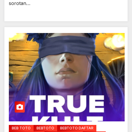
sorotan…
BEB TOTO
BEBTOTO
BEBTOTO DAFTAR