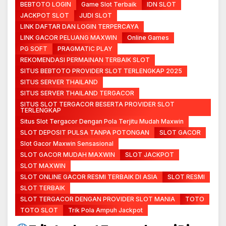
BEBTOTO LOGIN
Game Slot Terbaik
IDN SLOT
JACKPOT SLOT
JUDI SLOT
LINK DAFTAR DAN LOGIN TERPERCAYA
LINK GACOR PELUANG MAXWIN
Online Games
PG SOFT
PRAGMATIC PLAY
REKOMENDASI PERMAINAN TERBAIK SLOT
SITUS BEBTOTO PROVIDER SLOT TERLENGKAP 2025
SITUS SERVER THAILAND
SITUS SERVER THAILAND TERGACOR
SITUS SLOT TERGACOR BESERTA PROVIDER SLOT
TERLENGKAP
Situs Slot Tergacor Dengan Pola Terjitu Mudah Maxwin
SLOT DEPOSIT PULSA TANPA POTONGAN
SLOT GACOR
Slot Gacor Maxwin Sensasional
SLOT GACOR MUDAH MAXWIN
SLOT JACKPOT
SLOT MAXWIN
SLOT ONLINE GACOR RESMI TERBAIK DI ASIA
SLOT RESMI
SLOT TERBAIK
SLOT TERGACOR DENGAN PROVIDER SLOT MANIA
TOTO
TOTO SLOT
Trik Pola Ampuh Jackpot