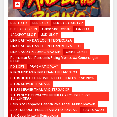
BEB TOTO
BEBTOTO
BEBTOTO DAFTAR
BEBTOTO LOGIN
Game Slot Terbaik
IDN SLOT
JACKPOT SLOT
JUDI SLOT
LINK DAFTAR DAN LOGIN TERPERCAYA
LINK DAFTAR DAN LOGIN TERPERCAYA SLOT
LINK GACOR PELUANG MAXWIN
Online Games
Permainan Slot Pandemic Rising Membawa Kemenangan
Besar
PG SOFT
PRAGMATIC PLAY
REKOMENDASI PERMAINAN TERBAIK SLOT
SITUS BEBTOTO PROVIDER SLOT TERLENGKAP 2025
SITUS SERVER THAILAND
SITUS SERVER THAILAND TERGACOR
SITUS SLOT TERGACOR BESERTA PROVIDER SLOT
TERLENGKAP
Situs Slot Tergacor Dengan Pola Terjitu Mudah Maxwin
SLOT DEPOSIT PULSA TANPA POTONGAN
SLOT GACOR
Slot Gacor Maxwin Sensasional