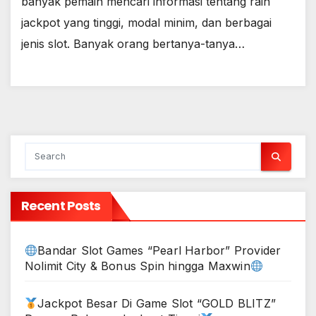
banyak pemain mencari informasi tentang raih
jackpot yang tinggi, modal minim, dan berbagai
jenis slot. Banyak orang bertanya-tanya…
Recent Posts
Bandar Slot Games “Pearl Harbor” Provider
Nolimit City & Bonus Spin hingga Maxwin
Jackpot Besar Di Game Slot “GOLD BLITZ”